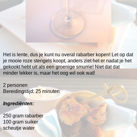
Het is lente, dus je kunt nu overal rabarber kopen! Let op dat
je mooie roze stengels koopt, anders ziet het er nadat je het
gekookt hebt uit als een groenige smurrie! Niet dat dat
minder lekker is, maar het oog wil ook wat!
2 personen
Bereidingstijd: 25 minuten
Ingrediënten:
250 gram rabarber
100 gram suiker
scheutje water