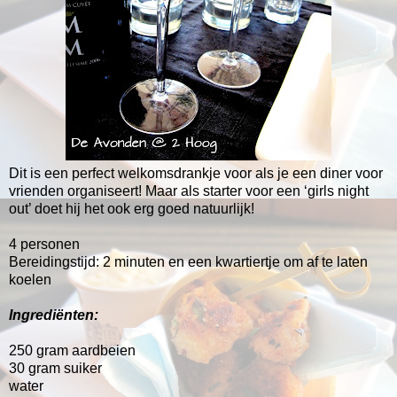
Dit is een perfect welkomsdrankje voor als je een diner voor
vrienden organiseert! Maar als starter voor een ‘girls night
out’ doet hij het ook erg goed natuurlijk!
4 personen
Bereidingstijd: 2 minuten en een kwartiertje om af te laten
koelen
Ingrediënten:
250 gram aardbeien
30 gram suiker
water